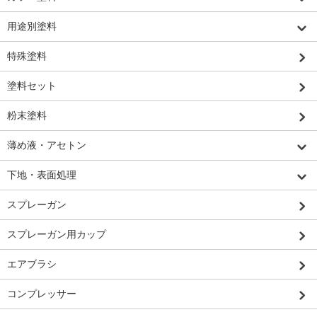
用途別塗料
特殊塗料
塗料セット
粉末塗料
薄め液・アセトン
下地・表面処理
スプレーガン
スプレーガン用カップ
エアブラシ
コンプレッサー