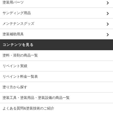
塗装用パーツ
サンディング用品
メンテナンスグッズ
塗装補助用具
コンテンツを見る
塗料・溶剤の商品一覧
リペイント実績
リペイント料金一覧表
塗り方から探す
塗装工具・塗装用品・塗装設備の商品一覧
よくある質問&塗装技術のご紹介