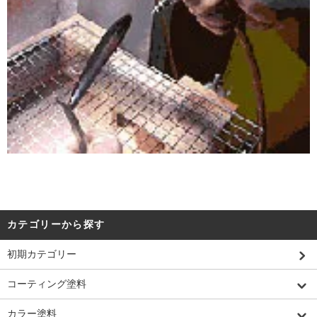
カテゴリーから探す
初期カテゴリー
コーティング塗料
カラー塗料