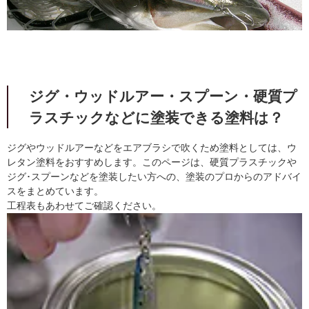
ジグ・ウッドルアー・スプーン・硬質プ
ラスチックなどに塗装できる塗料は？
ジグやウッドルアーなどをエアブラシで吹くため塗料としては、ウ
レタン塗料をおすすめします。このページは、硬質プラスチックや
ジグ･スプーンなどを塗装したい方への、塗装のプロからのアドバイ
スをまとめています。
工程表もあわせてご確認ください。