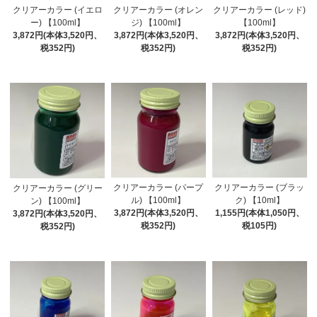
クリアーカラー (イエロ
クリアーカラー (オレン
クリアーカラー (レッド)
ー) 【100ml】
ジ) 【100ml】
【100ml】
3,872円(本体3,520円、
3,872円(本体3,520円、
3,872円(本体3,520円、
税352円)
税352円)
税352円)
クリアーカラー (パープ
クリアーカラー (ブラッ
クリアーカラー (グリー
ル) 【100ml】
ク) 【10ml】
ン) 【100ml】
3,872円(本体3,520円、
1,155円(本体1,050円、
3,872円(本体3,520円、
税352円)
税105円)
税352円)