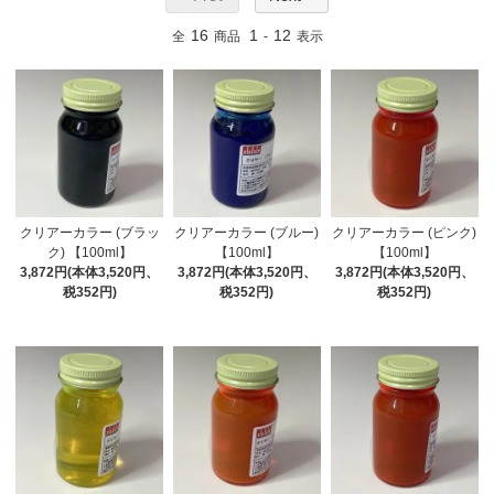
16
1
12
全
商品
-
表示
クリアーカラー (ブラッ
クリアーカラー (ブルー)
クリアーカラー (ピンク)
ク) 【100ml】
【100ml】
【100ml】
3,872円(本体3,520円、
3,872円(本体3,520円、
3,872円(本体3,520円、
税352円)
税352円)
税352円)