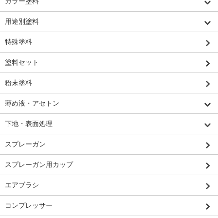
カラー塗料
用途別塗料
特殊塗料
塗料セット
粉末塗料
薄め液・アセトン
下地・表面処理
スプレーガン
スプレーガン用カップ
エアブラシ
コンプレッサー