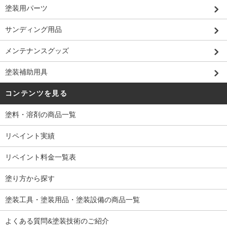
塗装用パーツ
サンディング用品
メンテナンスグッズ
塗装補助用具
コンテンツを見る
塗料・溶剤の商品一覧
リペイント実績
リペイント料金一覧表
塗り方から探す
塗装工具・塗装用品・塗装設備の商品一覧
よくある質問&塗装技術のご紹介