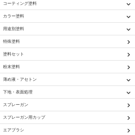
コーティング塗料
カラー塗料
用途別塗料
特殊塗料
塗料セット
粉末塗料
薄め液・アセトン
下地・表面処理
スプレーガン
スプレーガン用カップ
エアブラシ