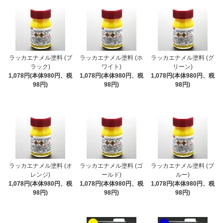
ラッカエナメル塗料 (ブ
ラッカエナメル塗料 (ホ
ラッカエナメル塗料 (グ
ラック)
ワイト)
リーン)
1,078円(本体980円、税
1,078円(本体980円、税
1,078円(本体980円、税
98円)
98円)
98円)
ラッカエナメル塗料 (オ
ラッカエナメル塗料 (ゴ
ラッカエナメル塗料 (ブ
レンジ)
ールド)
ルー)
1,078円(本体980円、税
1,078円(本体980円、税
1,078円(本体980円、税
98円)
98円)
98円)