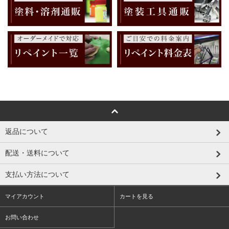
返品について
配送・送料について
支払い方法について
マイアカウント
カートを見る
お問い合わせ