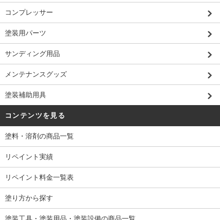
コンプレッサー
塗装用パーツ
サンディング用品
メンテナンスグッズ
塗装補助用具
コンテンツを見る
塗料・溶剤の商品一覧
リペイント実績
リペイント料金一覧表
塗り方から探す
塗装工具・塗装用品・塗装設備の商品一覧