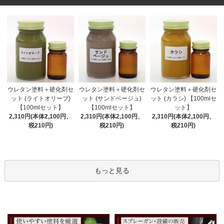
ウレタン塗料＋硬化剤セ
ウレタン塗料＋硬化剤セ
ウレタン塗料＋硬化剤セ
ット (サンドベージュ)
ット (ライトオリーブ)
ット (カラシ) 【100mlセ
【100mlセット】
【100mlセット】
ット】
2,310円(本体2,100円、
2,310円(本体2,100円、
2,310円(本体2,100円、
税210円)
税210円)
税210円)
もっと見る