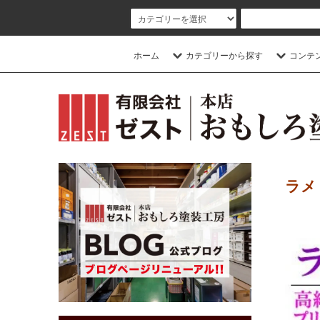
ホーム
カテゴリーから探す
コンテ
ラメ