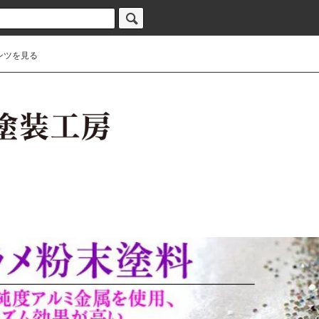
ンツを見る