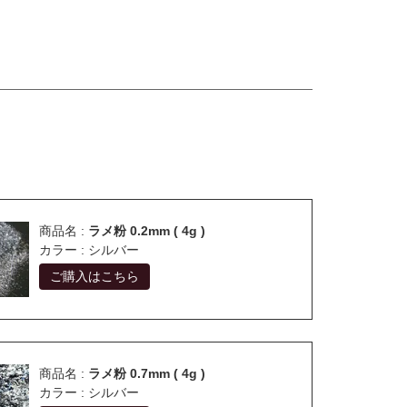
商品名 :
ラメ粉 0.2mm ( 4g )
カラー : シルバー
ご購入はこちら
商品名 :
ラメ粉 0.7mm ( 4g )
カラー : シルバー