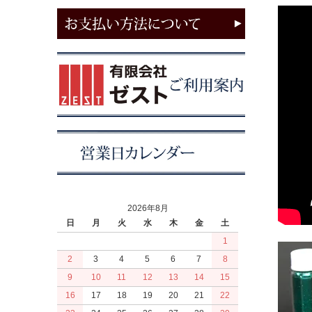
2026年8月
日
月
火
水
木
金
土
1
2
3
4
5
6
7
8
9
10
11
12
13
14
15
16
17
18
19
20
21
22