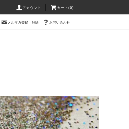
アカウント
カート(0)
メルマガ登録・解除
お問い合わせ