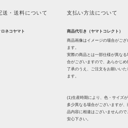
配送・送料について
支払い方法について
クロネコヤマト
商品代引き（ヤマトコレクト）
商品画像はイメージの場合がござ
ます。
実際の商品とは一部仕様が異なる
合がございますので、あらかじめ
了承のうえ、ご注文をお願いいた
ます。
(1)生産時期により、色・サイズが
多少異なる場合がございますが、
品内容に相違はございませんので
安心下さい。