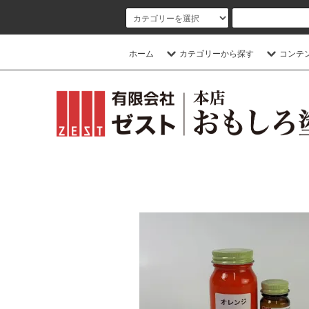
ホーム
カテゴリーから探す
コンテ