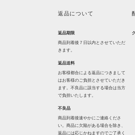
返品について
返品期限
商品到着後７日以内とさせていただ
きます。
返品送料
お客様都合による返品につきまして
はお客様のご負担とさせていただき
ます。不良品に該当する場合は当方
で負担いたします。
不良品
商品到着後速やかにご連絡くださ
い。商品に欠陥がある場合を除き、
返品には応じかねますのでご了承く