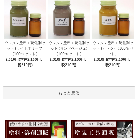
ウレタン塗料＋硬化剤セ
ウレタン塗料＋硬化剤セ
ウレタン塗料＋硬化剤セ
ット (サンドベージュ)
ット (ライトオリーブ)
ット (カラシ) 【100mlセ
【100mlセット】
【100mlセット】
ット】
2,310円(本体2,100円、
2,310円(本体2,100円、
2,310円(本体2,100円、
税210円)
税210円)
税210円)
もっと見る