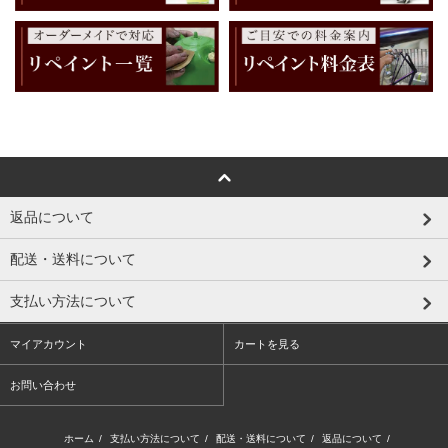
返品について
配送・送料について
支払い方法について
マイアカウント
カートを見る
お問い合わせ
ホーム
/
支払い方法について
/
配送・送料について
/
返品について
/