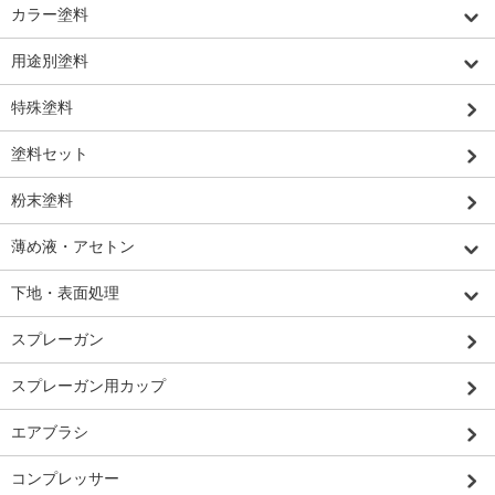
カラー塗料
用途別塗料
特殊塗料
塗料セット
粉末塗料
薄め液・アセトン
下地・表面処理
スプレーガン
スプレーガン用カップ
エアブラシ
コンプレッサー