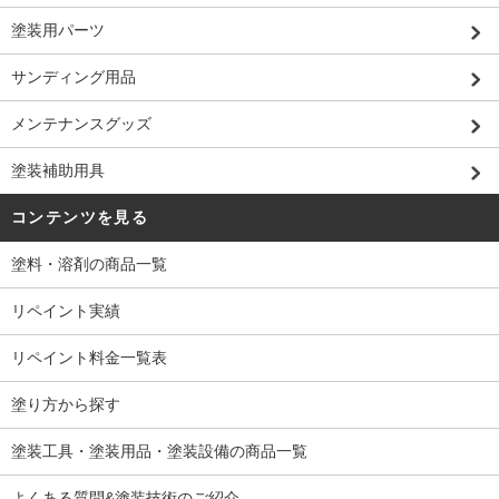
塗装用パーツ
サンディング用品
メンテナンスグッズ
塗装補助用具
コンテンツを見る
塗料・溶剤の商品一覧
リペイント実績
リペイント料金一覧表
塗り方から探す
塗装工具・塗装用品・塗装設備の商品一覧
よくある質問&塗装技術のご紹介