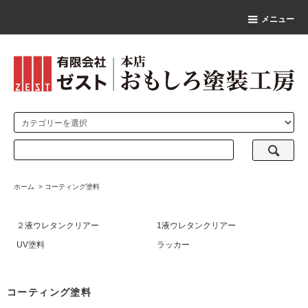
メニュー
ホーム
>
コーティング塗料
２液ウレタンクリアー
1液ウレタンクリアー
UV塗料
ラッカー
コーティング塗料