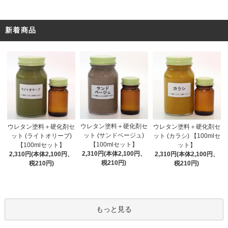
新着商品
ウレタン塗料＋硬化剤セ
ウレタン塗料＋硬化剤セ
ウレタン塗料＋硬化剤セ
ット (サンドベージュ)
ット (ライトオリーブ)
ット (カラシ) 【100mlセ
【100mlセット】
【100mlセット】
ット】
2,310円(本体2,100円、
2,310円(本体2,100円、
2,310円(本体2,100円、
税210円)
税210円)
税210円)
もっと見る