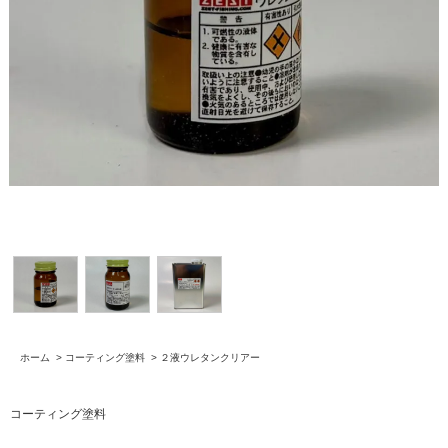
ホーム
>
コーティング塗料
>
２液ウレタンクリアー
コーティング塗料