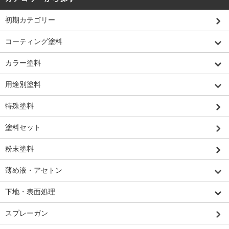
初期カテゴリー
コーティング塗料
カラー塗料
用途別塗料
特殊塗料
塗料セット
粉末塗料
薄め液・アセトン
下地・表面処理
スプレーガン