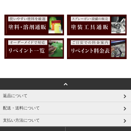
返品について
配送・送料について
支払い方法について