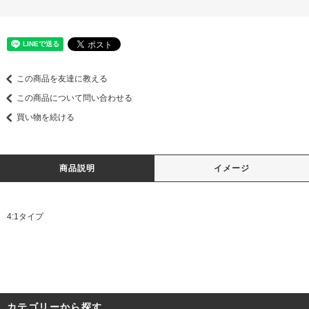
この商品を友達に教える
この商品について問い合わせる
買い物を続ける
商品説明
イメージ
4:1タイプ
カテゴリーから探す