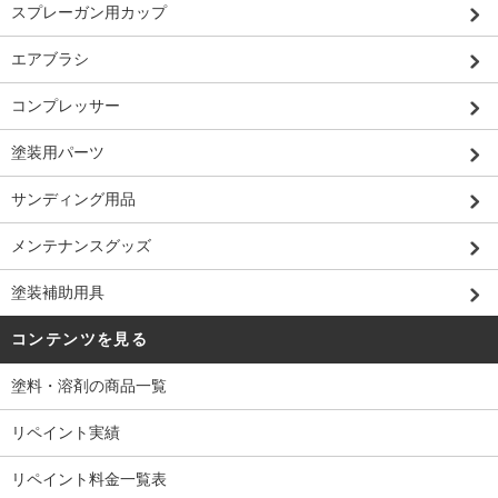
スプレーガン用カップ
エアブラシ
コンプレッサー
塗装用パーツ
サンディング用品
メンテナンスグッズ
塗装補助用具
コンテンツを見る
塗料・溶剤の商品一覧
リペイント実績
リペイント料金一覧表