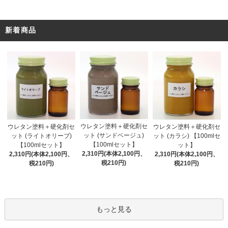
新着商品
ウレタン塗料＋硬化剤セ
ウレタン塗料＋硬化剤セ
ウレタン塗料＋硬化剤セ
ット (サンドベージュ)
ット (ライトオリーブ)
ット (カラシ) 【100mlセ
【100mlセット】
【100mlセット】
ット】
2,310円(本体2,100円、
2,310円(本体2,100円、
2,310円(本体2,100円、
税210円)
税210円)
税210円)
もっと見る