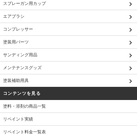
スプレーガン用カップ
エアブラシ
コンプレッサー
塗装用パーツ
サンディング用品
メンテナンスグッズ
塗装補助用具
コンテンツを見る
塗料・溶剤の商品一覧
リペイント実績
リペイント料金一覧表