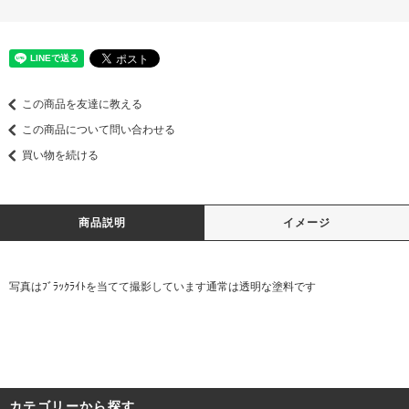
この商品を友達に教える
この商品について問い合わせる
買い物を続ける
商品説明
イメージ
写真はﾌﾞﾗｯｸﾗｲﾄを当てて撮影しています通常は透明な塗料です
カテゴリーから探す