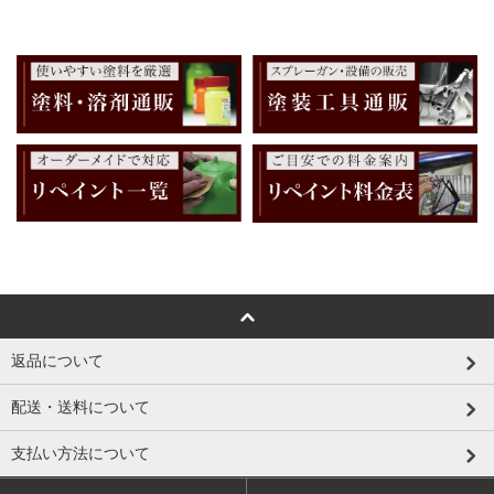
返品について
配送・送料について
支払い方法について