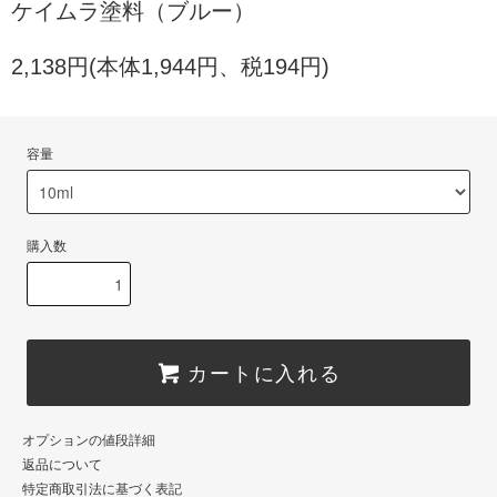
ケイムラ塗料（ブルー）
2,138円(本体1,944円、税194円)
容量
購入数
カートに入れる
オプションの値段詳細
返品について
特定商取引法に基づく表記