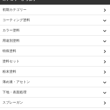
初期カテゴリー
コーティング塗料
カラー塗料
用途別塗料
特殊塗料
塗料セット
粉末塗料
薄め液・アセトン
下地・表面処理
スプレーガン