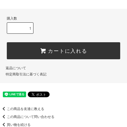
購入数
カートに入れる
返品について
特定商取引法に基づく表記
この商品を友達に教える
この商品について問い合わせる
買い物を続ける