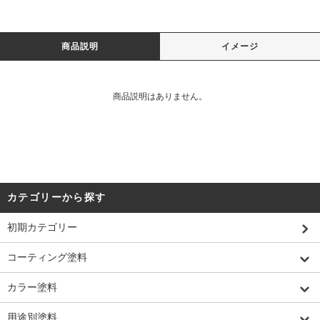
商品説明
イメージ
商品説明はありません。
カテゴリーから探す
初期カテゴリー
コーティング塗料
カラー塗料
用途別塗料