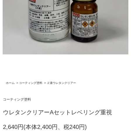
ホーム
>
コーティング塗料
>
２液ウレタンクリアー
コーティング塗料
ウレタンクリアーAセットレベリング重視
2,640円(本体2,400円、税240円)