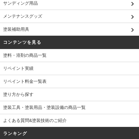
サンディング用品
メンテナンスグッズ
塗装補助用具
コンテンツを見る
塗料・溶剤の商品一覧
リペイント実績
リペイント料金一覧表
塗り方から探す
塗装工具・塗装用品・塗装設備の商品一覧
よくある質問&塗装技術のご紹介
ランキング