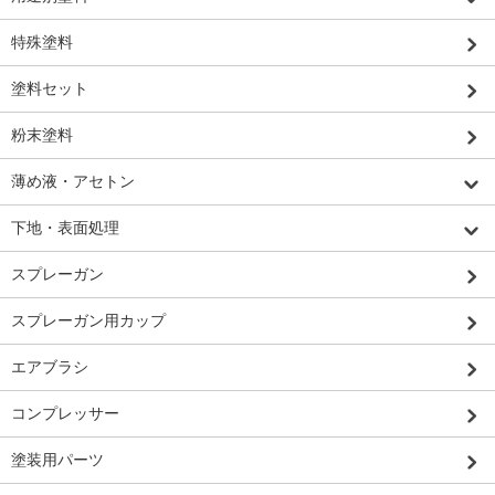
特殊塗料
塗料セット
粉末塗料
薄め液・アセトン
下地・表面処理
スプレーガン
スプレーガン用カップ
エアブラシ
コンプレッサー
塗装用パーツ