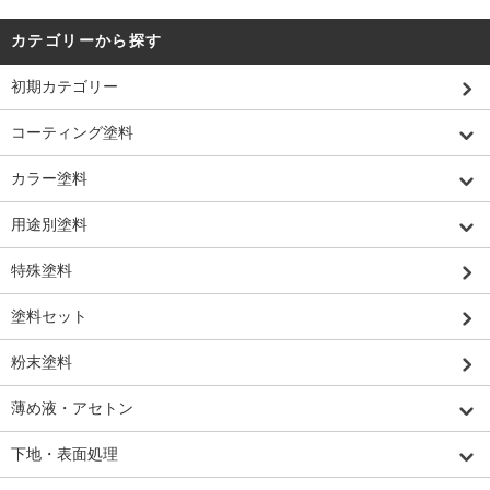
カテゴリーから探す
初期カテゴリー
コーティング塗料
カラー塗料
用途別塗料
特殊塗料
塗料セット
粉末塗料
薄め液・アセトン
下地・表面処理