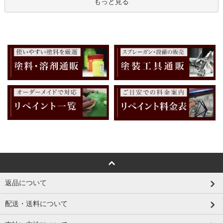
もっと見る
返品について
配送・送料について