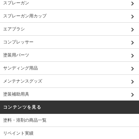
スプレーガン
スプレーガン用カップ
エアブラシ
コンプレッサー
塗装用パーツ
サンディング用品
メンテナンスグッズ
塗装補助用具
コンテンツを見る
塗料・溶剤の商品一覧
リペイント実績