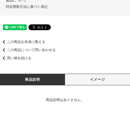
返品について
特定商取引法に基づく表記
この商品を友達に教える
この商品について問い合わせる
買い物を続ける
商品説明
イメージ
商品説明はありません。