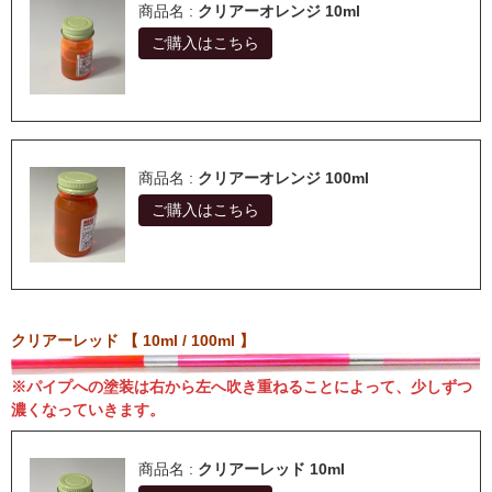
商品名 :
クリアーオレンジ 10ml
ご購入はこちら
商品名 :
クリアーオレンジ 100ml
ご購入はこちら
クリアーレッド 【 10ml / 100ml 】
※パイプへの塗装は右から左へ吹き重ねることによって、少しずつ
濃くなっていきます。
商品名 :
クリアーレッド 10ml