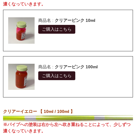
濃くなっていきます。
商品名 :
クリアーピンク 10ml
ご購入はこちら
商品名 :
クリアーピンク 100ml
ご購入はこちら
クリアーイエロー 【 10ml / 100ml 】
※パイプへの塗装は右から左へ吹き重ねることによって、少しずつ
濃くなっていきます。