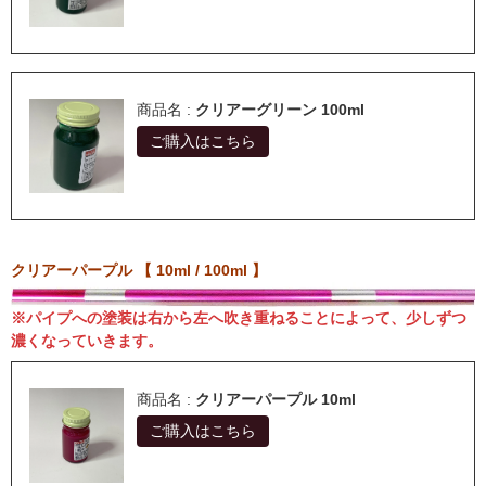
商品名 :
クリアーグリーン 100ml
ご購入はこちら
クリアーパープル 【 10ml / 100ml 】
※パイプへの塗装は右から左へ吹き重ねることによって、少しずつ
濃くなっていきます。
商品名 :
クリアーパープル 10ml
ご購入はこちら