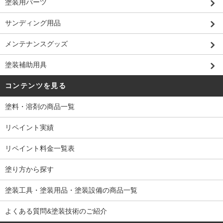
塗装用パーツ
サンディング用品
メンテナンスグッズ
塗装補助用具
コンテンツを見る
塗料・溶剤の商品一覧
リペイント実績
リペイント料金一覧表
塗り方から探す
塗装工具・塗装用品・塗装設備の商品一覧
よくある質問&塗装技術のご紹介