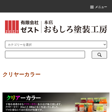
メニュー
クリヤーカラー