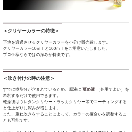
＜クリヤーカラーの特徴＞
下地を透過させるクリヤーカラーを小分け販売致します。
クリヤーカラー10ｍｌと100ｍｌをご用意いたしました。
プロ仕様ならではの深みが特徴です。
＜吹き付けの時の注意＞
すでに樹脂分が含まれているため、原液に
薄め液
（冬用でよい）を
希釈するだけで使用できます。
乾燥後はウレタンクリヤー・ラッカクリヤー等でコーティングする
と仕上がりに深みが増します。
また、重ね吹きをすることによって、カラーの度合いを調整するこ
とも可能です。