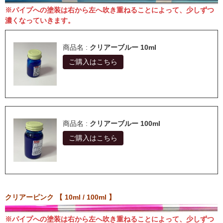
※パイプへの塗装は右から左へ吹き重ねることによって、少しずつ
濃くなっていきます。
商品名 :
クリアーブルー 10ml
ご購入はこちら
商品名 :
クリアーブルー 100ml
ご購入はこちら
クリアーピンク 【 10ml / 100ml 】
※パイプへの塗装は右から左へ吹き重ねることによって、少しずつ