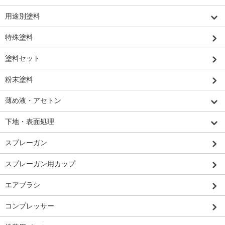
用途別塗料
特殊塗料
塗料セット
粉末塗料
薄め液・アセトン
下地・表面処理
スプレーガン
スプレーガン用カップ
エアブラシ
コンプレッサー