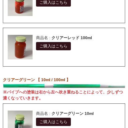
ご購入はこちら
商品名 :
クリアーレッド 100ml
ご購入はこちら
クリアーグリーン 【 10ml / 100ml 】
※パイプへの塗装は右から左へ吹き重ねることによって、少しずつ
濃くなっていきます。
商品名 :
クリアーグリーン 10ml
ご購入はこちら