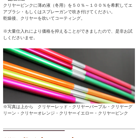
クリヤーピンクに薄め液（冬用）を５０％～１００％を希釈してエ
アブラシ・もしくはスプレーガンで吹き付けてください。
乾燥後、クリヤーを吹いてコーティング。
※大量仕入れにより価格を抑えることができましたので、是非お試
しくださいませ。
※写真は上から クリヤーレッド・クリヤーパープル・クリヤーグ
リーン・クリヤーオレンジ・クリヤーイエロー・クリヤーピンク