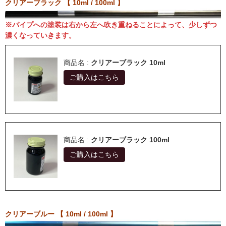
クリアーブラック 【 10ml / 100ml 】
※パイプへの塗装は右から左へ吹き重ねることによって、少しずつ
濃くなっていきます。
商品名 :
クリアーブラック 10ml
ご購入はこちら
商品名 :
クリアーブラック 100ml
ご購入はこちら
クリアーブルー 【 10ml / 100ml 】