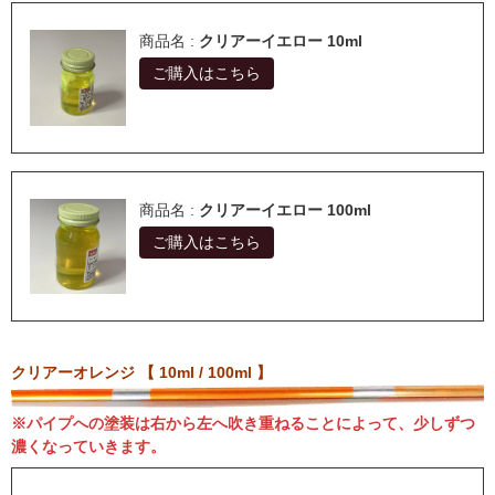
商品名 :
クリアーイエロー 10ml
ご購入はこちら
商品名 :
クリアーイエロー 100ml
ご購入はこちら
クリアーオレンジ 【 10ml / 100ml 】
※パイプへの塗装は右から左へ吹き重ねることによって、少しずつ
濃くなっていきます。