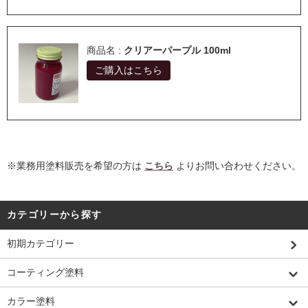
商品名 :
クリアーパープル 100ml
ご購入はこちら
※業務用塗料販売を希望の方は
こちら
よりお問い合わせください。
カテゴリーから探す
初期カテゴリー
コーティング塗料
カラー塗料