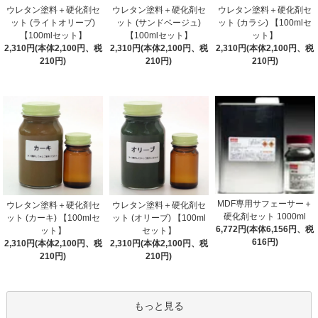
ウレタン塗料＋硬化剤セ
ウレタン塗料＋硬化剤セ
ウレタン塗料＋硬化剤セ
ット (ライトオリーブ)
ット (サンドベージュ)
ット (カラシ) 【100mlセ
【100mlセット】
【100mlセット】
ット】
2,310円(本体2,100円、税
2,310円(本体2,100円、税
2,310円(本体2,100円、税
210円)
210円)
210円)
MDF専用サフェーサー＋
ウレタン塗料＋硬化剤セ
ウレタン塗料＋硬化剤セ
硬化剤セット 1000ml
ット (カーキ) 【100mlセ
ット (オリーブ) 【100ml
6,772円(本体6,156円、税
ット】
セット】
616円)
2,310円(本体2,100円、税
2,310円(本体2,100円、税
210円)
210円)
もっと見る