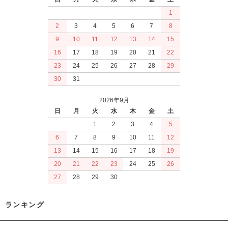
1
2
3
4
5
6
7
8
9
10
11
12
13
14
15
16
17
18
19
20
21
22
23
24
25
26
27
28
29
30
31
2026年9月
日
月
火
水
木
金
土
1
2
3
4
5
6
7
8
9
10
11
12
13
14
15
16
17
18
19
20
21
22
23
24
25
26
27
28
29
30
ランキング