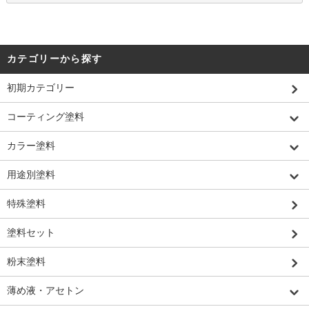
カテゴリーから探す
初期カテゴリー
コーティング塗料
カラー塗料
用途別塗料
特殊塗料
塗料セット
粉末塗料
薄め液・アセトン