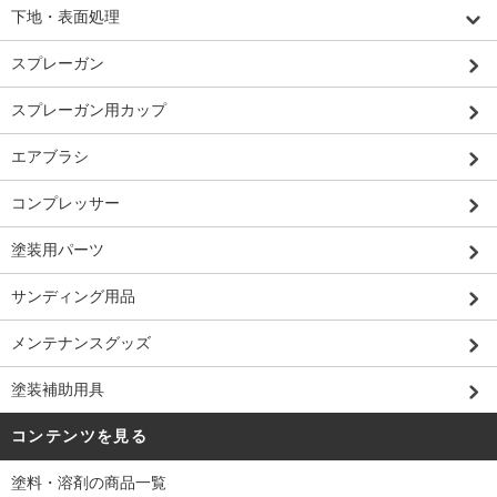
下地・表面処理
スプレーガン
スプレーガン用カップ
エアブラシ
コンプレッサー
塗装用パーツ
サンディング用品
メンテナンスグッズ
塗装補助用具
コンテンツを見る
塗料・溶剤の商品一覧