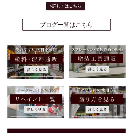
>詳しくはこちら
ブログ一覧はこちら