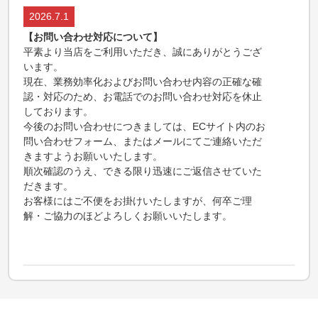
2026.7.1
【お問い合わせ対応について】
平素より当店をご利用いただき、誠にありがとうござ
います。
現在、業務効率化およびお問い合わせ内容の正確な確
認・対応のため、お電話でのお問い合わせ対応を休止
しております。
今後のお問い合わせにつきましては、ECサイト内のお
問い合わせフォーム、またはメールにてご連絡いただ
きますようお願いいたします。
順次確認のうえ、できる限り迅速にご返信させていた
だきます。
お客様にはご不便をお掛けいたしますが、何卒ご理
解・ご協力のほどよろしくお願いいたします。