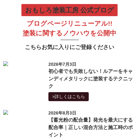
おもしろ塗装工房 公式ブログ
ブログページリニューアル!!
塗装に関するノウハウを公開中
こちらお気に入りにご登録ください
2026年7月3日
初心者でも失敗しない！ルアーをキャ
ンディメタリックに塗装するテクニッ
ク
>詳しくはこちら
2026年8月3日
【蓄光粉の配合量】発光を最大にする
配合率｜正しい混合方法と施工時のポ
イント