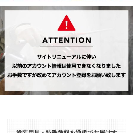
塗装用具・特殊塗料を通販でお届けす