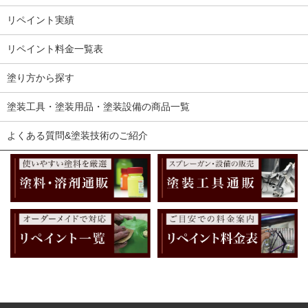
リペイント実績
リペイント料金一覧表
塗り方から探す
塗装工具・塗装用品・塗装設備の商品一覧
よくある質問&塗装技術のご紹介