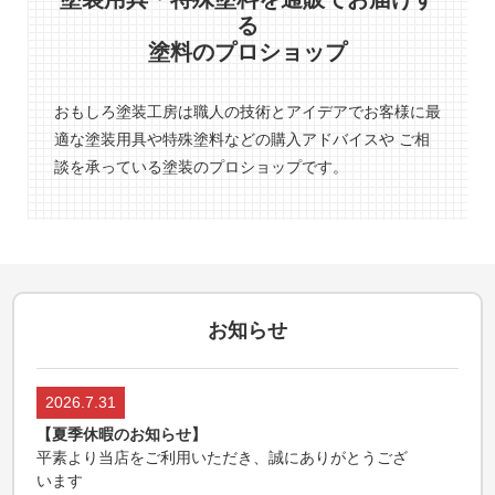
る
塗料のプロショップ
おもしろ塗装工房は職人の技術とアイデアでお客様に最
適な塗装用具や特殊塗料などの購入アドバイスや ご相
談を承っている塗装のプロショップです。
お知らせ
2026.7.31
【夏季休暇のお知らせ】
平素より当店をご利用いただき、誠にありがとうござ
います