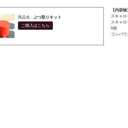
【内容物
スキャロ
商品名 :
ぶつ取りキット
スキャロップ
ご購入はこちら
5枚
コンパウ