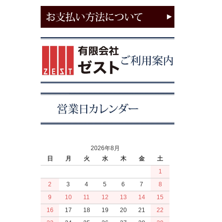
2026年8月
日
月
火
水
木
金
土
1
2
3
4
5
6
7
8
9
10
11
12
13
14
15
16
17
18
19
20
21
22