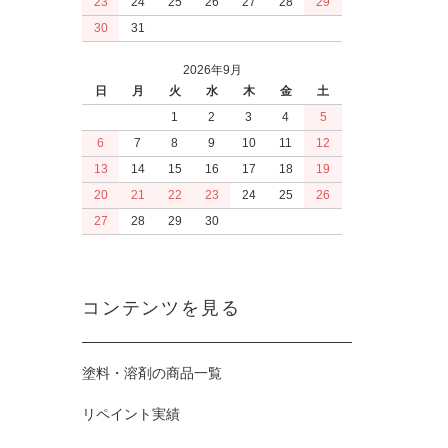
23
24
25
26
27
28
29
30
31
2026年9月
日
月
火
水
木
金
土
1
2
3
4
5
6
7
8
9
10
11
12
13
14
15
16
17
18
19
20
21
22
23
24
25
26
27
28
29
30
コンテンツを見る
塗料・溶剤の商品一覧
リペイント実績