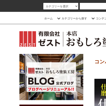
ホーム
カテゴリーから探す
コンテ
コン