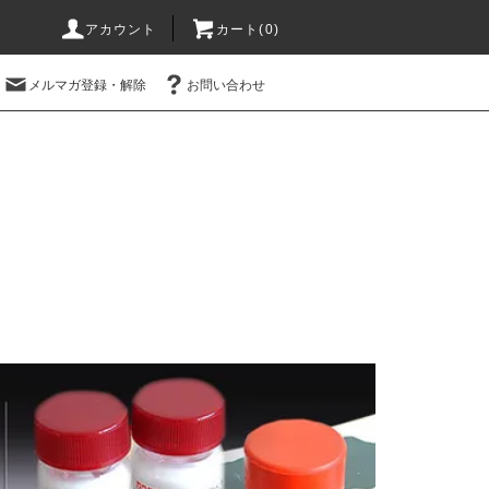
アカウント
カート(0)
メルマガ登録・解除
お問い合わせ