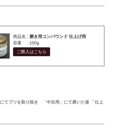
商品名 :
磨き用コンパウンド 仕上げ用
容量 : 100g
ご購入はこちら
にてブツを取り除き 「中目用」にて磨いた後 「仕上