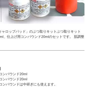
キャロップパッド」のぶつ取りキットぶつ取りキット
l、仕上げ用コンパウンド20mlのセットです。 肌調整
】
コンパウンド20ml
コンパウンド20ml
コンパウンドは中研ぎにも使えます。